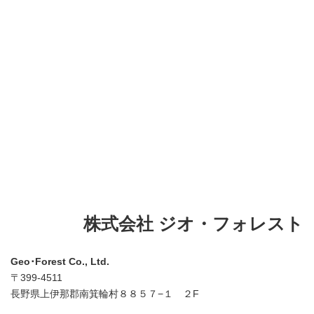
株式会社 ジオ・フォレスト
Geo･Forest Co., Ltd.
〒399-4511
長野県上伊那郡南箕輪村８８５７−１ ２F