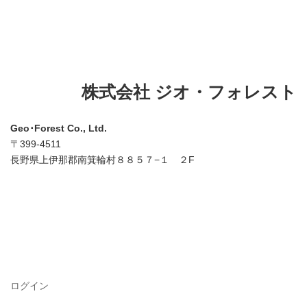
株式会社 ジオ・フォレスト
Geo･Forest Co., Ltd.
〒399-4511
長野県上伊那郡南箕輪村８８５７−１ ２F
ログイン