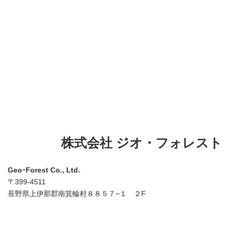
株式会社 ジオ・フォレスト
Geo･Forest Co., Ltd.
〒399-4511
長野県上伊那郡南箕輪村８８５７−１ ２F